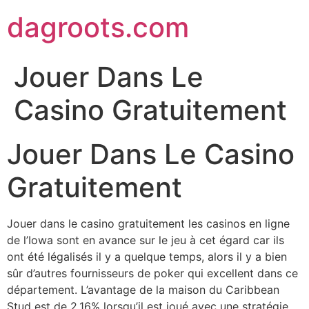
dagroots.com
Jouer Dans Le
Casino Gratuitement
Jouer Dans Le Casino
Gratuitement
Jouer dans le casino gratuitement les casinos en ligne
de l’Iowa sont en avance sur le jeu à cet égard car ils
ont été légalisés il y a quelque temps, alors il y a bien
sûr d’autres fournisseurs de poker qui excellent dans ce
département. L’avantage de la maison du Caribbean
Stud est de 2,16% lorsqu’il est joué avec une stratégie